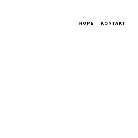
HOME
KONTAKT